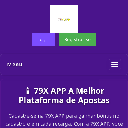
Login
Registrar-se
Menu
📱 79X APP A Melhor
Plataforma de Apostas
Cadastre-se na 79X APP para ganhar bônus no
cadastro e em cada recarga. Com a 79X APP, você