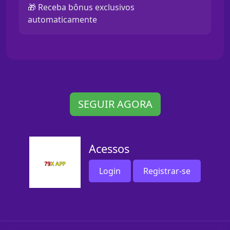
🎁 Receba bônus exclusivos
automaticamente
SEGUIR AGORA
Acessos
Login
Registrar-se