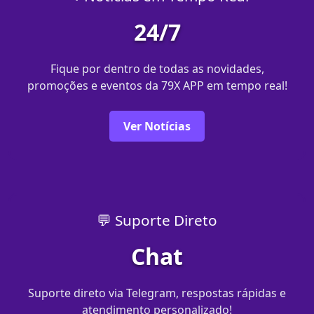
24/7
Fique por dentro de todas as novidades,
promoções e eventos da 79X APP em tempo real!
Ver Notícias
💬 Suporte Direto
Chat
Suporte direto via Telegram, respostas rápidas e
atendimento personalizado!