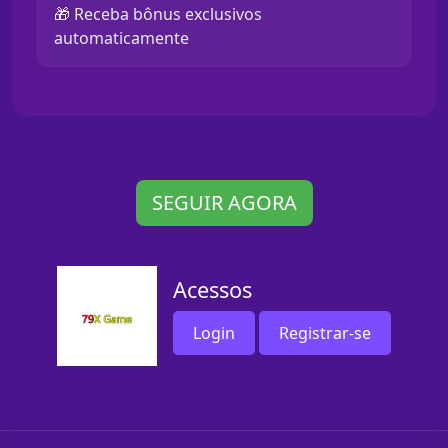
🎁 Receba bônus exclusivos
automaticamente
SEGUIR AGORA
Acessos
Login
Registrar-se