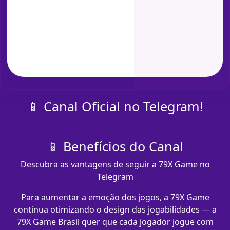
📱 Canal Oficial no Telegram!
📱 Benefícios do Canal
Descubra as vantagens de seguir a 79X Game no
Telegram
Para aumentar a emoção dos jogos, a 79X Game
continua otimizando o design das jogabilidades — a
79X Game Brasil quer que cada jogador jogue com