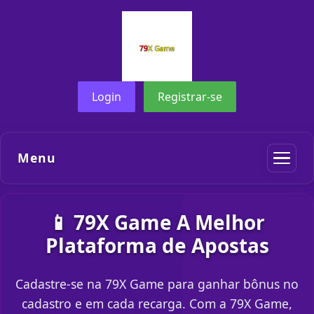
Login
Registrar-se
Menu
📱 79X Game A Melhor
Plataforma de Apostas
Cadastre-se na 79X Game para ganhar bônus no
cadastro e em cada recarga. Com a 79X Game,