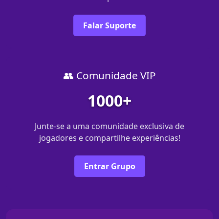
Falar Suporte
👥 Comunidade VIP
1000+
Junte-se a uma comunidade exclusiva de
jogadores e compartilhe experiências!
Entrar Grupo