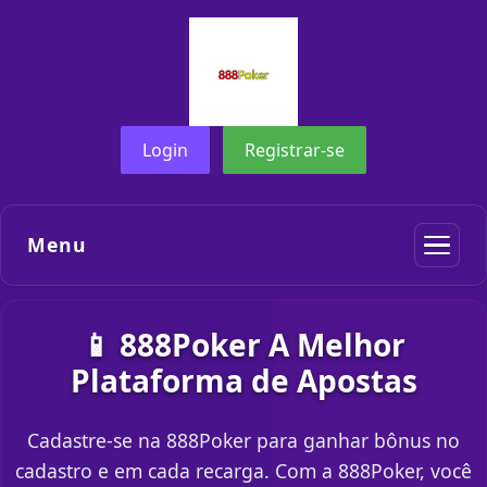
Login
Registrar-se
Menu
📱 888Poker A Melhor
Plataforma de Apostas
Cadastre-se na 888Poker para ganhar bônus no
cadastro e em cada recarga. Com a 888Poker, você