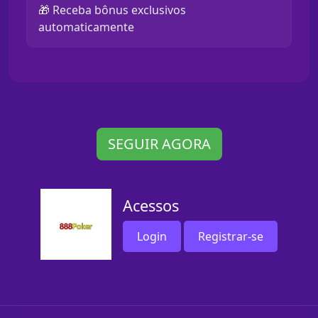
🎁 Receba bônus exclusivos
automaticamente
SEGUIR AGORA
Acessos
Login
Registrar-se