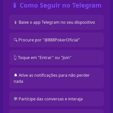
📱 Como Seguir no Telegram
📱 Baixe o app Telegram no seu dispositivo
🔍 Procure por "@888PokerOficial"
👆 Toque em "Entrar" ou "Join"
🔔 Ative as notificações para não perder
nada
💬 Participe das conversas e interaja