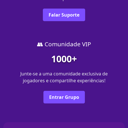
Falar Suporte
👥 Comunidade VIP
1000+
Junte-se a uma comunidade exclusiva de
jogadores e compartilhe experiências!
Entrar Grupo