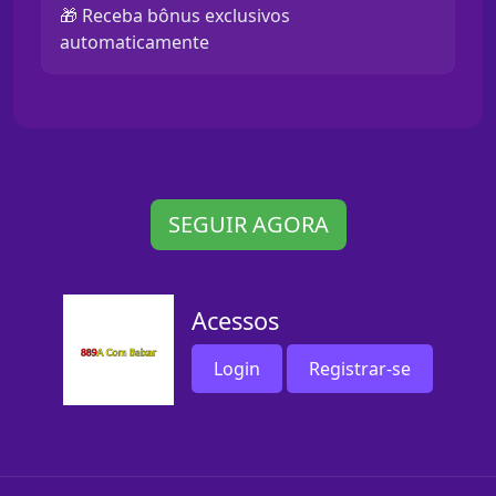
🎁 Receba bônus exclusivos
automaticamente
SEGUIR AGORA
Acessos
Login
Registrar-se