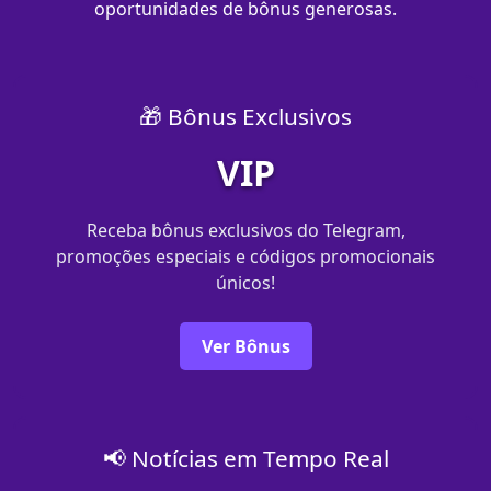
oportunidades de bônus generosas.
🎁 Bônus Exclusivos
VIP
Receba bônus exclusivos do Telegram,
promoções especiais e códigos promocionais
únicos!
Ver Bônus
📢 Notícias em Tempo Real