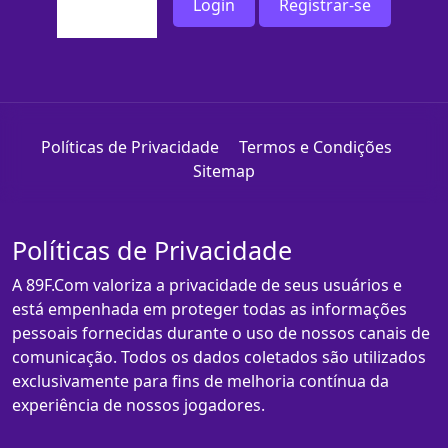
Login
Registrar-se
Políticas de Privacidade
Termos e Condições
Sitemap
Políticas de Privacidade
A 89F.Com valoriza a privacidade de seus usuários e
está empenhada em proteger todas as informações
pessoais fornecidas durante o uso de nossos canais de
comunicação. Todos os dados coletados são utilizados
exclusivamente para fins de melhoria contínua da
experiência de nossos jogadores.