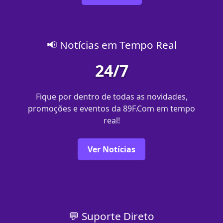
📢 Notícias em Tempo Real
24/7
Fique por dentro de todas as novidades,
promoções e eventos da 89F.Com em tempo
real!
Ver Notícias
💬 Suporte Direto