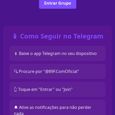
Entrar Grupo
📱 Como Seguir no Telegram
📱 Baixe o app Telegram no seu dispositivo
🔍 Procure por "@89F.ComOficial"
👆 Toque em "Entrar" ou "Join"
🔔 Ative as notificações para não perder
nada