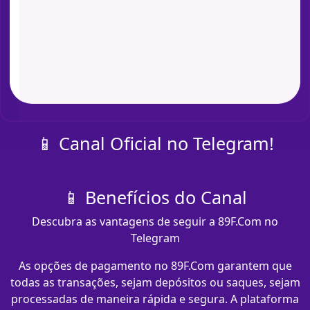
📱 Canal Oficial no Telegram!
📱 Benefícios do Canal
Descubra as vantagens de seguir a 89F.Com no
Telegram
As opções de pagamento no 89F.Com garantem que
todas as transações, sejam depósitos ou saques, sejam
processadas de maneira rápida e segura. A plataforma