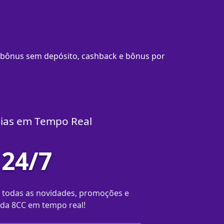
e bônus sem depósito, cashback e bônus por
cias em Tempo Real
24/7
e todas as novidades, promoções e
 da 8CC em tempo real!