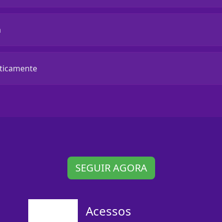
a
aticamente
SEGUIR AGORA
Acessos