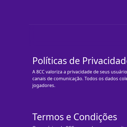
Políticas de Privacida
A 8CC valoriza a privacidade de seus usuár
canais de comunicação. Todos os dados cole
jogadores.
Termos e Condições