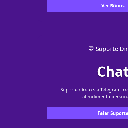
Ver Bônus
💬 Suporte Di
Cha
Suporte direto via Telegram, r
atendimento persona
Falar Suport