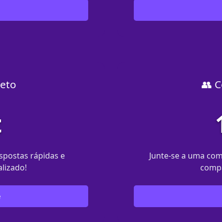
reto
👥 
t
espostas rápidas e
Junte-se a uma com
lizado!
compa
e