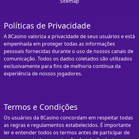
Sitemap
Políticas de Privacidade
A 8Casino valoriza a privacidade de seus usuários e está
empenhada em proteger todas as informações
pessoais fornecidas durante o uso de nossos canais de
comunicação. Todos os dados coletados são utilizados
exclusivamente para fins de melhoria contínua da
experiência de nossos jogadores.
Termos e Condições
Os usuários da 8Casino concordam em respeitar todas
as regras e regulamentos estabelecidos. É importante
ler e entender todos os termos antes de participar de