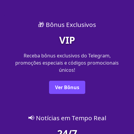
🎁 Bônus Exclusivos
VIP
Receba bônus exclusivos do Telegram,
promoções especiais e códigos promocionais
únicos!
Ver Bônus
📢 Notícias em Tempo Real
24/7