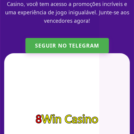
Casino, você tem acesso a promoções incríveis e
uma experiência de jogo inigualável. Junte-se aos
vencedores agora!
SEGUIR NO TELEGRAM