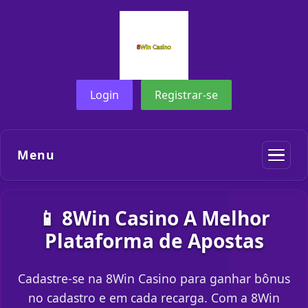
Login
Registrar-se
Menu
📱 8Win Casino A Melhor
Plataforma de Apostas
Cadastre-se na 8Win Casino para ganhar bônus
no cadastro e em cada recarga. Com a 8Win