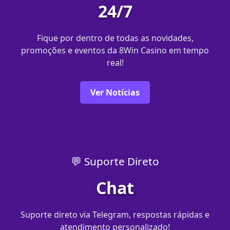
24/7
Fique por dentro de todas as novidades,
promoções e eventos da 8Win Casino em tempo
real!
Ver Notícias
💬 Suporte Direto
Chat
Suporte direto via Telegram, respostas rápidas e
atendimento personalizado!