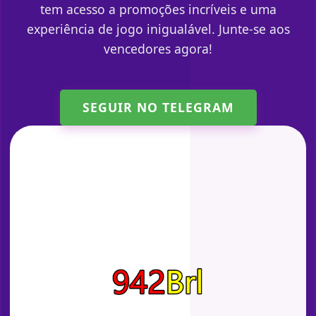
tem acesso a promoções incríveis e uma
experiência de jogo inigualável. Junte-se aos
vencedores agora!
SEGUIR NO TELEGRAM