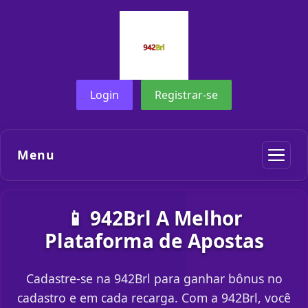
Login
Registrar-se
Menu
📱 942Brl A Melhor
Plataforma de Apostas
Cadastre-se na 942Brl para ganhar bônus no
cadastro e em cada recarga. Com a 942Brl, você