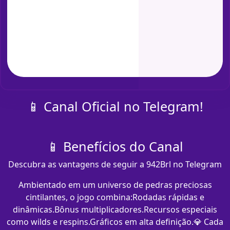
📱 Canal Oficial no Telegram!
📱 Benefícios do Canal
Descubra as vantagens de seguir a 942Brl no Telegram
Ambientado em um universo de pedras preciosas
cintilantes, o jogo combina:Rodadas rápidas e
dinâmicas.Bônus multiplicadores.Recursos especiais
como wilds e respins.Gráficos em alta definição.💎 Cada