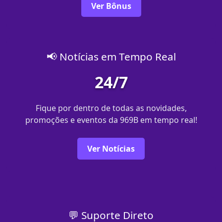
Ver Bônus
📢 Notícias em Tempo Real
24/7
Fique por dentro de todas as novidades,
promoções e eventos da 969B em tempo real!
Ver Notícias
💬 Suporte Direto