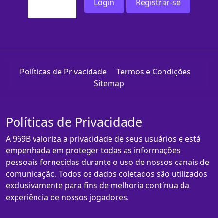
Login
Registrar-se
Políticas de Privacidade
Termos e Condições
Sitemap
Políticas de Privacidade
A 969B valoriza a privacidade de seus usuários e está
empenhada em proteger todas as informações
pessoais fornecidas durante o uso de nossos canais de
comunicação. Todos os dados coletados são utilizados
exclusivamente para fins de melhoria contínua da
experiência de nossos jogadores.