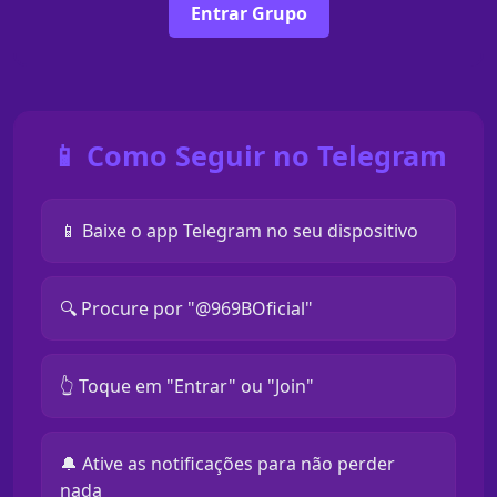
Entrar Grupo
📱 Como Seguir no Telegram
📱 Baixe o app Telegram no seu dispositivo
🔍 Procure por "@969BOficial"
👆 Toque em "Entrar" ou "Join"
🔔 Ative as notificações para não perder
nada