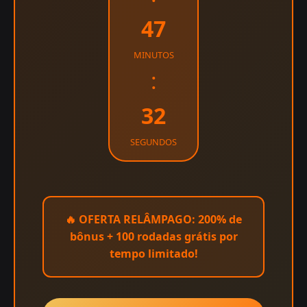
47
MINUTOS
:
32
SEGUNDOS
🔥
OFERTA RELÂMPAGO:
200% de
bônus + 100 rodadas grátis por
tempo limitado!