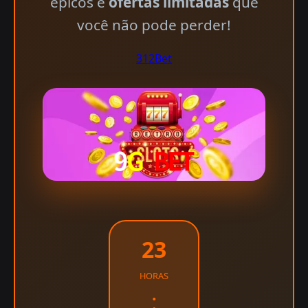
épicos e
ofertas limitadas
que
você não pode perder!
312Bet
23
HORAS
: