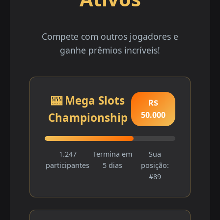
Compete com outros jogadores e
ganhe prêmios incríveis!
🎰 Mega Slots
R$
50.000
Championship
1.247
Termina em
Sua
participantes
5 dias
posição:
#89