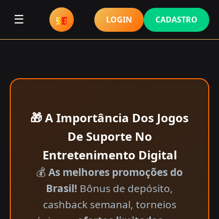
☰
LOGIN
CADASTRO
🎁 A Importância Dos Jogos
De Suporte No
Entretenimento Digital
💰
As melhores promoções do
Brasil!
Bônus de depósito,
cashback semanal, torneios