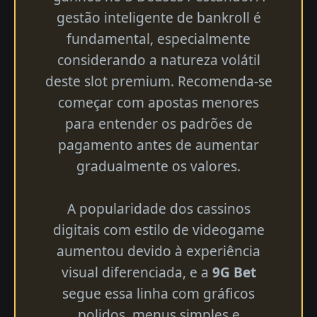
gestão inteligente de bankroll é
fundamental, especialmente
considerando a natureza volátil
deste slot premium. Recomenda-se
começar com apostas menores
para entender os padrões de
pagamento antes de aumentar
gradualmente os valores.
A popularidade dos cassinos
digitais com estilo de videogame
aumentou devido à experiência
visual diferenciada, e a
9G Bet
segue essa linha com gráficos
polidos, menus simples e