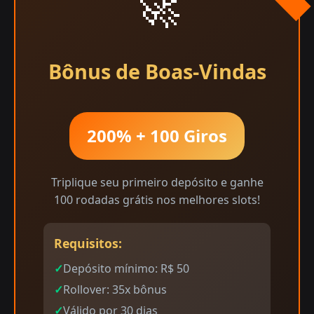
🚀
Bônus de Boas-Vindas
200% + 100 Giros
Triplique seu primeiro depósito e ganhe
100 rodadas grátis nos melhores slots!
Requisitos:
Depósito mínimo: R$ 50
Rollover: 35x bônus
Válido por 30 dias