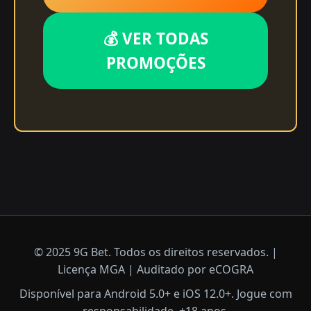
💰 VER TODAS
PROMOÇÕES
© 2025 9G Bet. Todos os direitos reservados. |
Licença MGA | Auditado por eCOGRA
Disponível para Android 5.0+ e iOS 12.0+. Jogue com