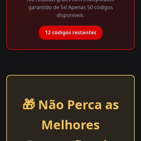
garantido de 5x! Apenas 50 códigos
disponíveis.
12 códigos restantes
🎁 Não Perca as
Melhores